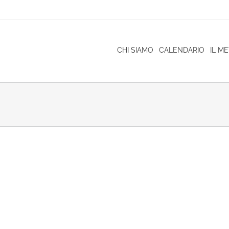
CHI SIAMO
CALENDARIO
IL M