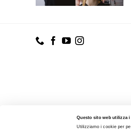
Questo sito web utilizza i
Utilizziamo i cookie per pe