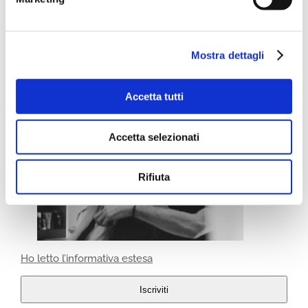
Mostra dettagli
Accetta tutti
Accetta selezionati
Rifiuta
Ho letto l’informativa estesa
Iscriviti