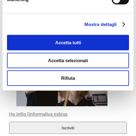
Mostra dettagli
Accetta tutti
Accetta selezionati
Rifiuta
Ho letto l’informativa estesa
Iscriviti