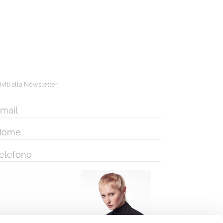
riviti alla Newsletter