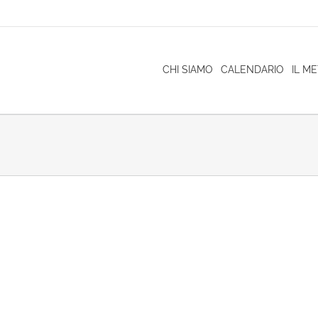
CHI SIAMO
CALENDARIO
IL M