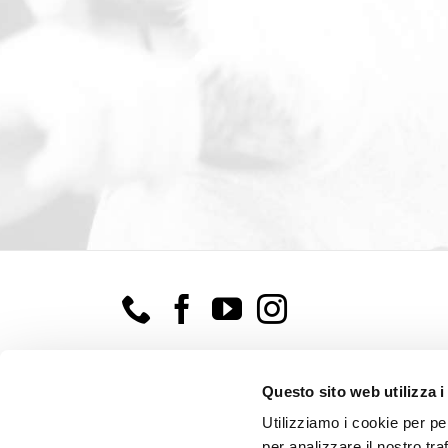
Questo sito web utilizza i
Utilizziamo i cookie per pe
per analizzare il nostro tra