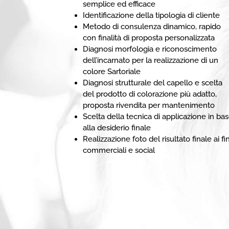
semplice ed efficace
Identificazione della tipologia di cliente
Metodo di consulenza dinamico, rapido
con finalità di proposta personalizzata
Diagnosi morfologia e riconoscimento
dell’incarnato per la realizzazione di un
colore Sartoriale
Diagnosi strutturale del capello e scelta
del prodotto di colorazione più adatto,
proposta rivendita per mantenimento
Scelta della tecnica di applicazione in ba
alla desiderio finale
Realizzazione foto del risultato finale ai fin
commerciali e social