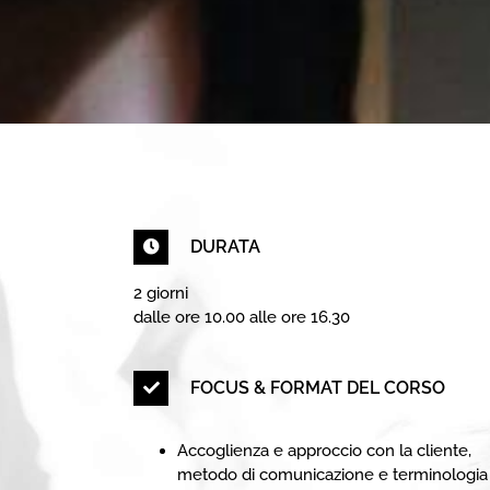
DURATA
2 giorni
dalle ore 10.00 alle ore 16.30
FOCUS & FORMAT DEL CORSO
Accoglienza e approccio con la cliente,
metodo di comunicazione e terminologia