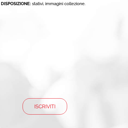
 DISPOSIZIONE:
stativi, immagini collezione.
ISCRIVITI