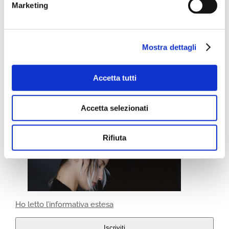
Marketing
Mostra dettagli
Accetta tutti
Accetta selezionati
Rifiuta
Ho letto l’informativa estesa
Iscriviti