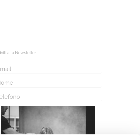
riviti alla Newsletter