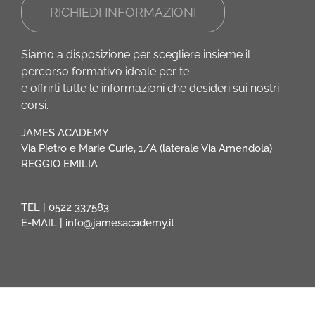
RICHIEDI INFORMAZIONI
Siamo a disposizione per scegliere insieme il
percorso formativo ideale per te
e offrirti tutte le informazioni che desideri sui nostri
corsi.
JAMES ACADEMY
Via Pietro e Marie Curie, 1/A (laterale Via Amendola)
REGGIO EMILIA
TEL |
0522 337583
E-MAIL |
info@jamesacademy.it