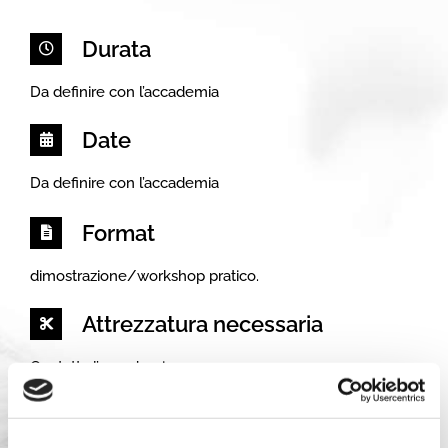
Durata
Da definire con l’accademia
Date
Da definire con l’accademia
Format
dimostrazione/workshop pratico.
Attrezzatura necessaria
Contatta l’accademia
Prezzo