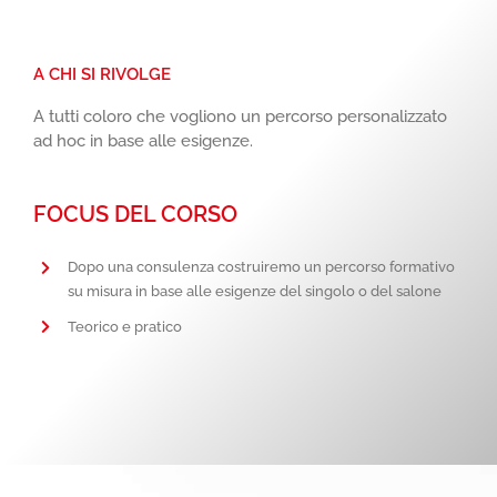
A CHI SI RIVOLGE
A tutti coloro che vogliono un percorso personalizzato
ad hoc in base alle esigenze.
FOCUS DEL CORSO
Dopo una consulenza costruiremo un percorso formativo
su misura in base alle esigenze del singolo o del salone
Teorico e pratico