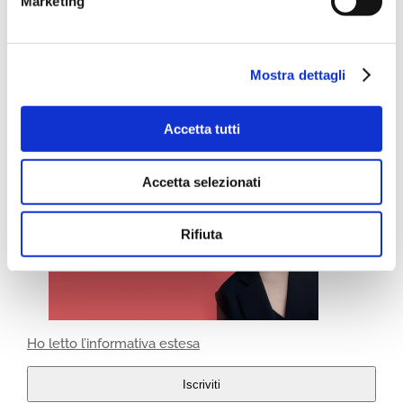
Marketing
Mostra dettagli
Accetta tutti
Accetta selezionati
Rifiuta
Ho letto l’informativa estesa
Iscriviti