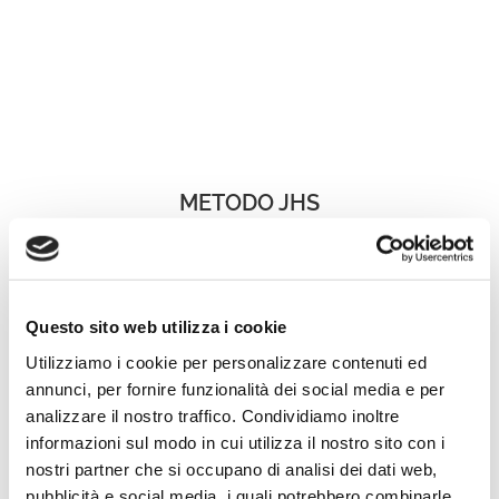
METODO JHS
Questo sito web utilizza i cookie
Utilizziamo i cookie per personalizzare contenuti ed
annunci, per fornire funzionalità dei social media e per
analizzare il nostro traffico. Condividiamo inoltre
informazioni sul modo in cui utilizza il nostro sito con i
nostri partner che si occupano di analisi dei dati web,
pubblicità e social media, i quali potrebbero combinarle