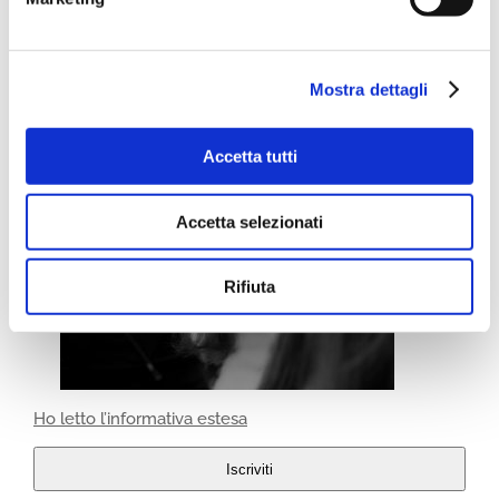
Mostra dettagli
Accetta tutti
Accetta selezionati
Rifiuta
Ho letto l’informativa estesa
Iscriviti