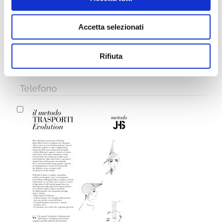
Iscriviti alla Newsletter
Accetta selezionati
Rifiuta