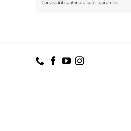
Condividi il contenuto con i tuoi amici...