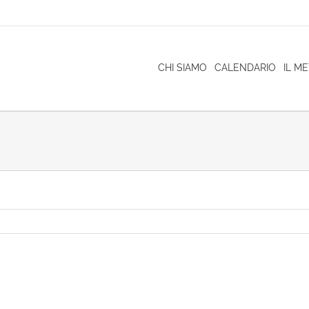
CHI SIAMO
CALENDARIO
IL M