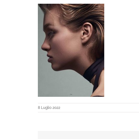
8 Luglio 2022