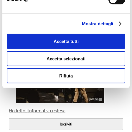
Mostra dettagli
Accetta tutti
Accetta selezionati
Rifiuta
Ho letto l’informativa estesa
Iscriviti