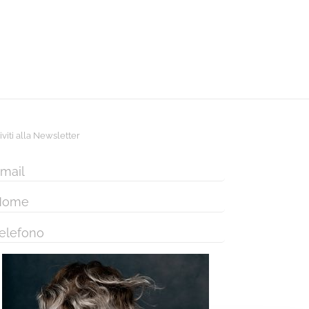
riviti alla Newsletter