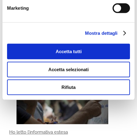
Iscriviti alla Newsletter
Marketing
Mostra dettagli
Accetta tutti
Accetta selezionati
Rifiuta
Ho letto l’informativa estesa