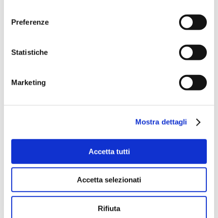
consenso
Preferenze
Statistiche
Marketing
Mostra dettagli
Accetta tutti
Accetta selezionati
Rifiuta