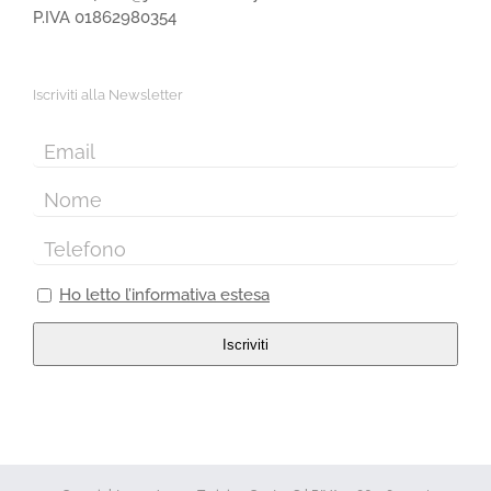
P.IVA 01862980354
Iscriviti alla Newsletter
Ho letto l’informativa estesa
Iscriviti