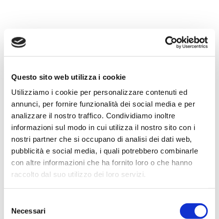
Questo sito web utilizza i cookie
Utilizziamo i cookie per personalizzare contenuti ed
annunci, per fornire funzionalità dei social media e per
analizzare il nostro traffico. Condividiamo inoltre
informazioni sul modo in cui utilizza il nostro sito con i
nostri partner che si occupano di analisi dei dati web,
pubblicità e social media, i quali potrebbero combinarle
con altre informazioni che ha fornito loro o che hanno
raccolto dal suo utilizzo dei loro servizi.
Selezione
Necessari
del