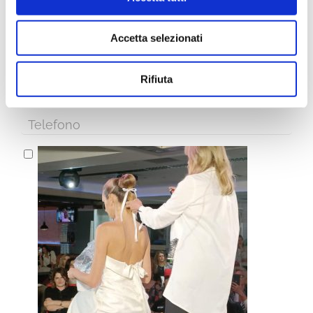
Iscriviti alla Newsletter
Accetta selezionati
Rifiuta