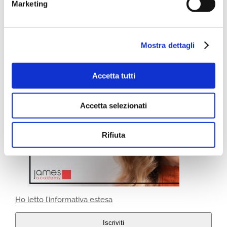
Marketing
Mostra dettagli
Accetta tutti
Accetta selezionati
Rifiuta
Ho letto l’informativa estesa
Iscriviti